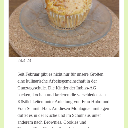
24.4.23
Seit Februar gibt es nicht nur für unsere Großen
eine kulinarische Arbeitsgemeinschaft in der
Ganztagsschule. Die Kinder der Imbiss-AG
backen, kochen und kreieren die verschiedensten
Köstlichkeiten unter Anleitung von Frau Hubo und
Frau Schmitt-Hau. An diesen Montagnachmittagen
duftet es in der Küche und im Schulhaus unter
anderem nach Brownies, Cookies und