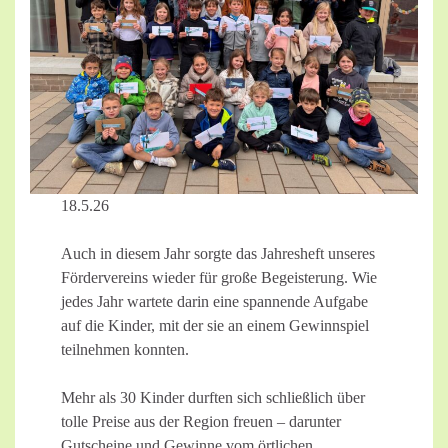
18.5.26
Auch in diesem Jahr sorgte das Jahresheft unseres
Fördervereins wieder für große Begeisterung. Wie
jedes Jahr wartete darin eine spannende Aufgabe
auf die Kinder, mit der sie an einem Gewinnspiel
teilnehmen konnten.
Mehr als 30 Kinder durften sich schließlich über
tolle Preise aus der Region freuen – darunter
Gutscheine und Gewinne vom örtlichen