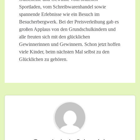
Sportladen, vom Schreibwarenhandel sowie
spannende Erlebnisse wie ein Besuch im
Besucherbergwerk. Bei der Preisverleihung gab es
großen Applaus von den Grundschulkindern und
alle freuten sich mit den glücklichen
Gewinnerinnen und Gewinnern. Schon jetzt hoffen
viele Kinder, beim nächsten Mal selbst zu den
Glücklichen zu gehören.