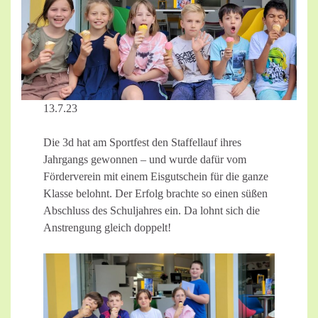
13.7.23
Die 3d hat am Sportfest den Staffellauf ihres
Jahrgangs gewonnen – und wurde dafür vom
Förderverein mit einem Eisgutschein für die ganze
Klasse belohnt. Der Erfolg brachte so einen süßen
Abschluss des Schuljahres ein. Da lohnt sich die
Anstrengung gleich doppelt!