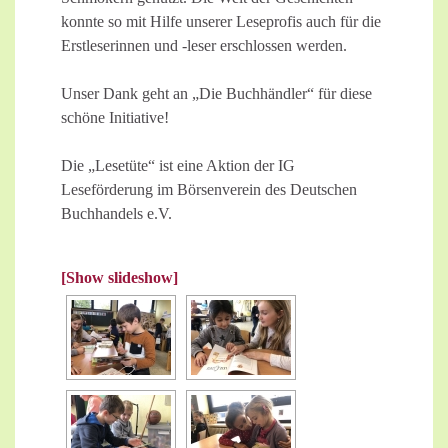
konnte so mit Hilfe unserer Leseprofis auch für die
Erstleserinnen und -leser erschlossen werden.
Unser Dank geht an „Die Buchhändler“ für diese
schöne Initiative!
Die „Lesetüte“ ist eine Aktion der IG
Leseförderung im Börsenverein des Deutschen
Buchhandels e.V.
[Show slideshow]