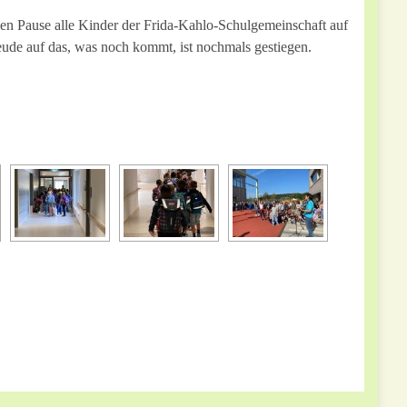
n Pause alle Kinder der Frida-Kahlo-Schulgemeinschaft auf
eude auf das, was noch kommt, ist nochmals gestiegen.