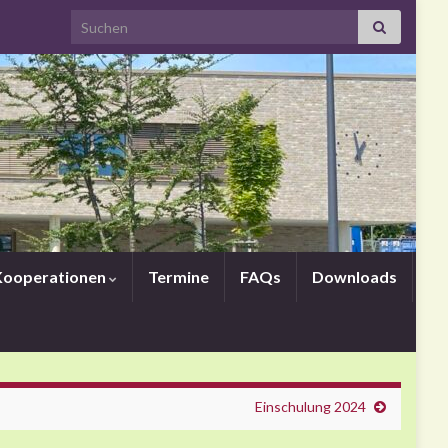
Search for:
Kooperationen
Termine
FAQs
Downloads
Einschulung 2024