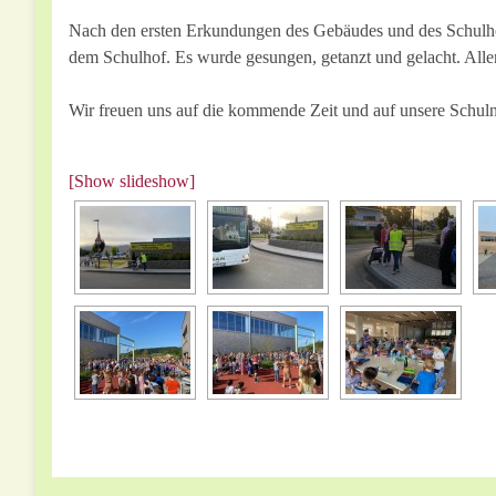
Nach den ersten Erkundungen des Gebäudes und des Schulhof
dem Schulhof. Es wurde gesungen, getanzt und gelacht. Alle
Wir freuen uns auf die kommende Zeit und auf unsere Schuln
[Show slideshow]