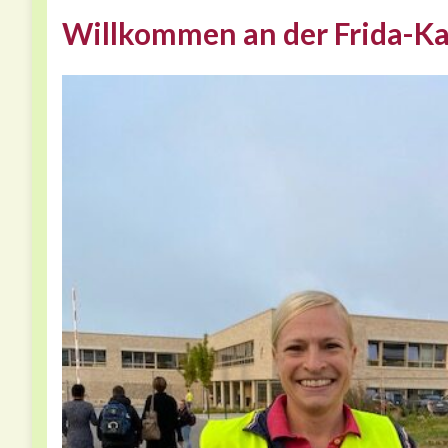
Willkommen an der Frida-K