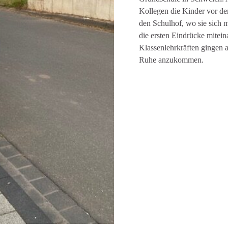
Kollegen die Kinder vor de
den Schulhof, wo sie sich m
die ersten Eindrücke mitei
Klassenlehrkräften gingen 
Ruhe anzukommen.