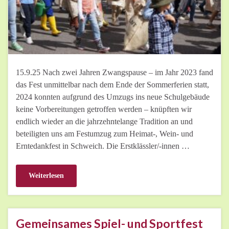
15.9.25 Nach zwei Jahren Zwangspause – im Jahr 2023 fand
das Fest unmittelbar nach dem Ende der Sommerferien statt,
2024 konnten aufgrund des Umzugs ins neue Schulgebäude
keine Vorbereitungen getroffen werden – knüpften wir
endlich wieder an die jahrzehntelange Tradition an und
beteiligten uns am Festumzug zum Heimat-, Wein- und
Erntedankfest in Schweich. Die Erstklässler/-innen …
Weiterlesen
Gemeinsames Spiel- und Sportfest