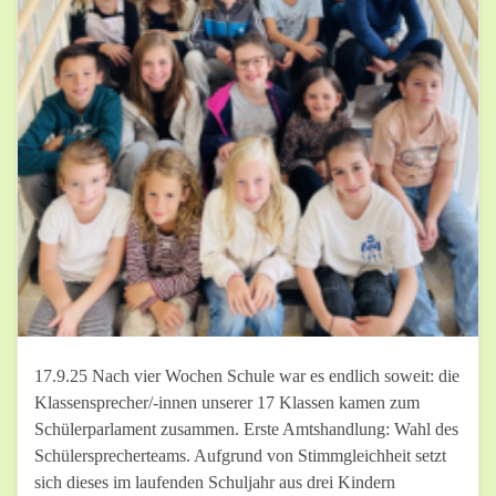
17.9.25 Nach vier Wochen Schule war es endlich soweit: die
Klassensprecher/-innen unserer 17 Klassen kamen zum
Schülerparlament zusammen. Erste Amtshandlung: Wahl des
Schülersprecherteams. Aufgrund von Stimmgleichheit setzt
sich dieses im laufenden Schuljahr aus drei Kindern