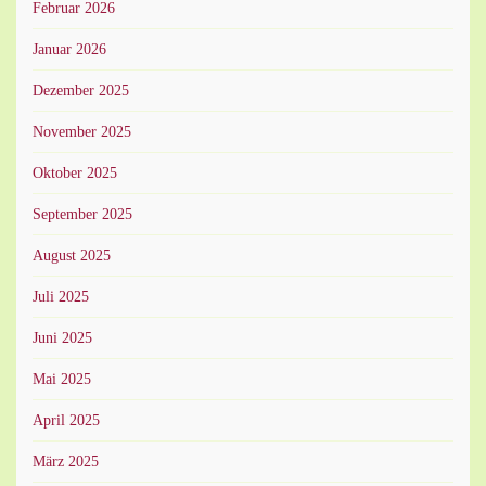
Februar 2026
Januar 2026
Dezember 2025
November 2025
Oktober 2025
September 2025
August 2025
Juli 2025
Juni 2025
Mai 2025
April 2025
März 2025