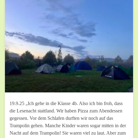
19.9.25 „Ich gehe in die Klasse 4b. Also ich bin froh, dass
die Lesenacht stattfand. Wir haben Pizza zum Abendessen
gegessen. Vor dem Schlafen durften wir noch auf das
Trampolin gehen. Manche Kinder waren sogar mitten in der
Nacht auf dem Trampolin! Sie waren viel zu laut. Aber zum