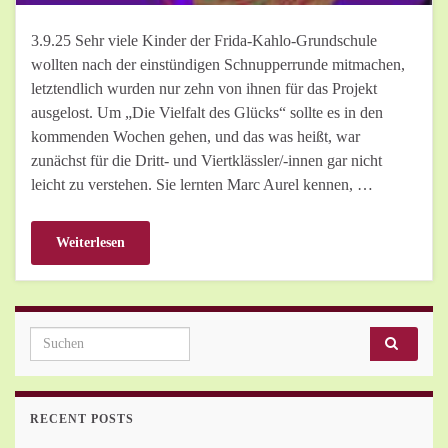
3.9.25 Sehr viele Kinder der Frida-Kahlo-Grundschule
wollten nach der einstündigen Schnupperrunde mitmachen,
letztendlich wurden nur zehn von ihnen für das Projekt
ausgelost. Um „Die Vielfalt des Glücks“ sollte es in den
kommenden Wochen gehen, und das was heißt, war
zunächst für die Dritt- und Viertklässler/-innen gar nicht
leicht zu verstehen. Sie lernten Marc Aurel kennen, …
Weiterlesen
Search for:
RECENT POSTS