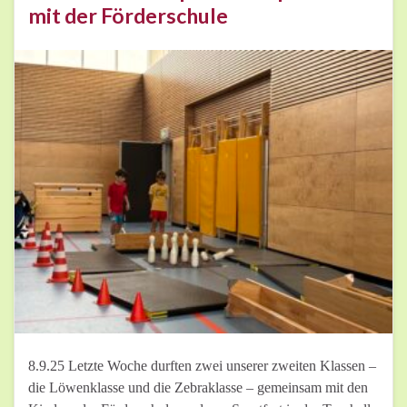
mit der Förderschule
8.9.25 Letzte Woche durften zwei unserer zweiten Klassen –
die Löwenklasse und die Zebraklasse – gemeinsam mit den