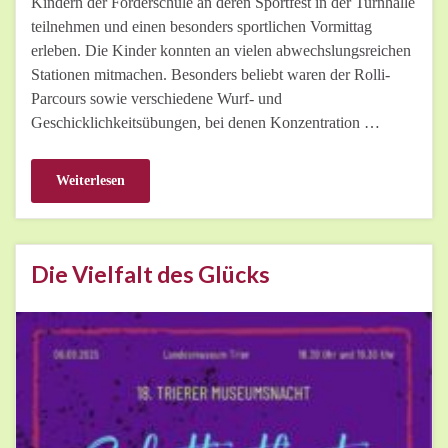
Kindern der Förderschule an deren Sportfest in der Turnhalle
teilnehmen und einen besonders sportlichen Vormittag
erleben. Die Kinder konnten an vielen abwechslungsreichen
Stationen mitmachen. Besonders beliebt waren der Rolli-
Parcours sowie verschiedene Wurf- und
Geschicklichkeitsübungen, bei denen Konzentration …
Weiterlesen
Die Vielfalt des Glücks