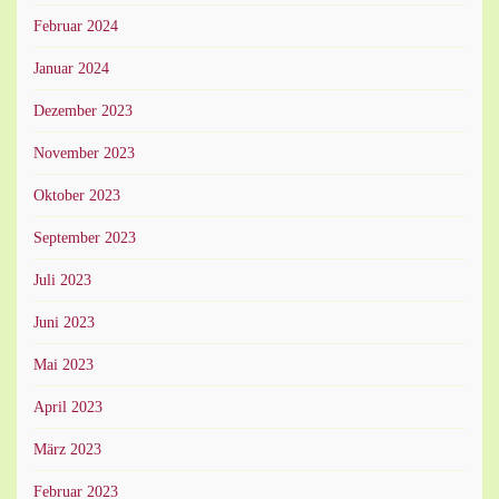
Februar 2024
Januar 2024
Dezember 2023
November 2023
Oktober 2023
September 2023
Juli 2023
Juni 2023
Mai 2023
April 2023
März 2023
Februar 2023