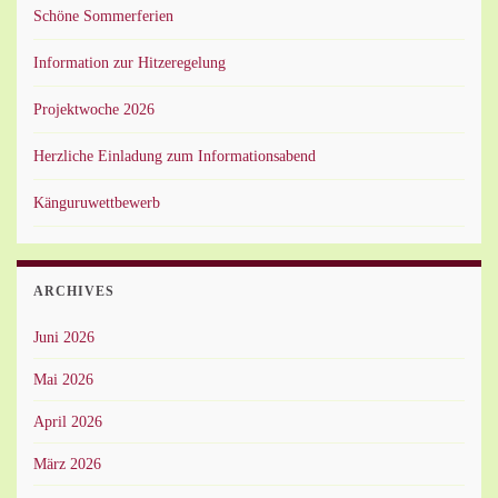
Schöne Sommerferien
Information zur Hitzeregelung
Projektwoche 2026
Herzliche Einladung zum Informationsabend
Känguruwettbewerb
ARCHIVES
Juni 2026
Mai 2026
April 2026
März 2026