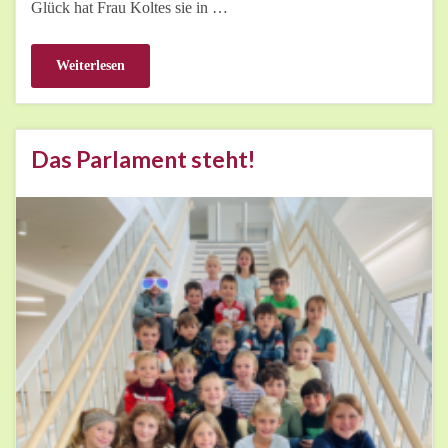
Glück hat Frau Koltes sie in …
Weiterlesen
Das Parlament steht!