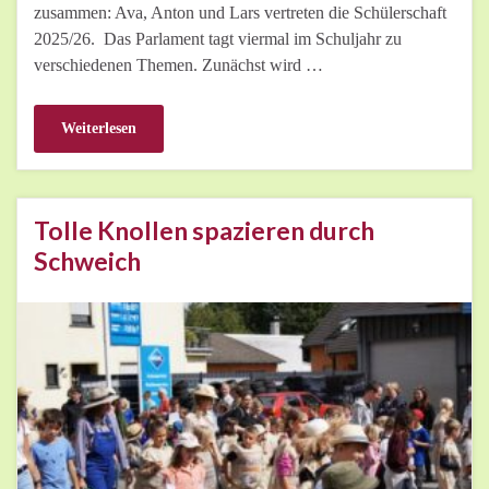
zusammen: Ava, Anton und Lars vertreten die Schülerschaft
2025/26. Das Parlament tagt viermal im Schuljahr zu
verschiedenen Themen. Zunächst wird …
Weiterlesen
Tolle Knollen spazieren durch
Schweich