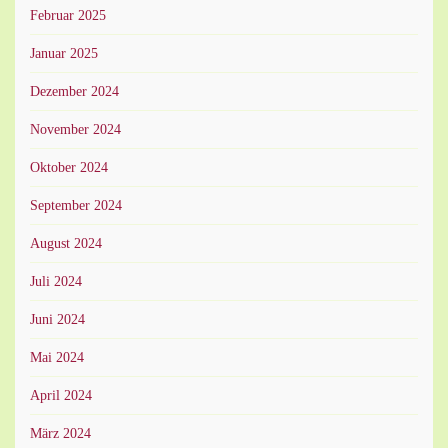
Februar 2025
Januar 2025
Dezember 2024
November 2024
Oktober 2024
September 2024
August 2024
Juli 2024
Juni 2024
Mai 2024
April 2024
März 2024