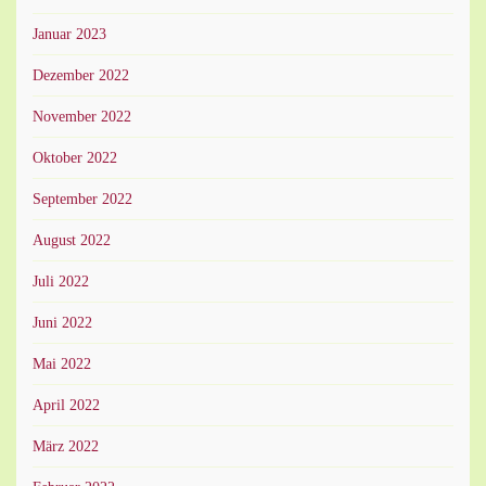
Januar 2023
Dezember 2022
November 2022
Oktober 2022
September 2022
August 2022
Juli 2022
Juni 2022
Mai 2022
April 2022
März 2022