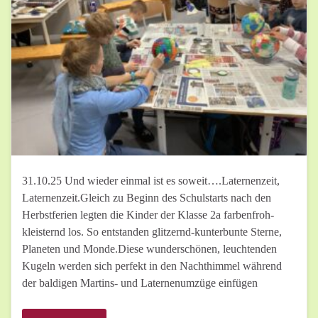
31.10.25 Und wieder einmal ist es soweit….Laternenzeit,
Laternenzeit.Gleich zu Beginn des Schulstarts nach den
Herbstferien legten die Kinder der Klasse 2a farbenfroh-
kleisternd los. So entstanden glitzernd-kunterbunte Sterne,
Planeten und Monde.Diese wunderschönen, leuchtenden
Kugeln werden sich perfekt in den Nachthimmel während
der baldigen Martins- und Laternenumzüge einfügen