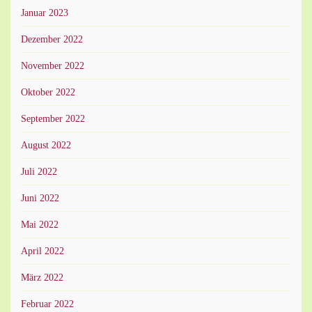
Januar 2023
Dezember 2022
November 2022
Oktober 2022
September 2022
August 2022
Juli 2022
Juni 2022
Mai 2022
April 2022
März 2022
Februar 2022