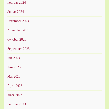
Februar 2024
Januar 2024
Dezember 2023
November 2023
Oktober 2023
September 2023
Juli 2023
Juni 2023
Mai 2023
April 2023
März 2023
Februar 2023