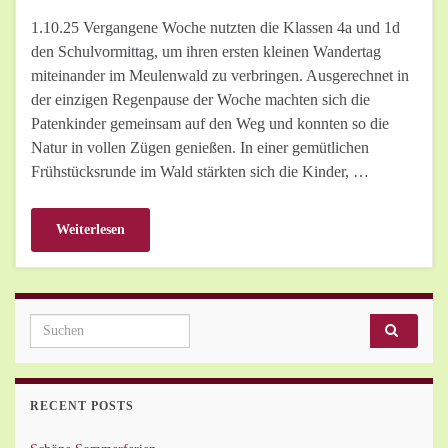
1.10.25 Vergangene Woche nutzten die Klassen 4a und 1d
den Schulvormittag, um ihren ersten kleinen Wandertag
miteinander im Meulenwald zu verbringen. Ausgerechnet in
der einzigen Regenpause der Woche machten sich die
Patenkinder gemeinsam auf den Weg und konnten so die
Natur in vollen Zügen genießen. In einer gemütlichen
Frühstücksrunde im Wald stärkten sich die Kinder, …
Weiterlesen
Search for:
RECENT POSTS