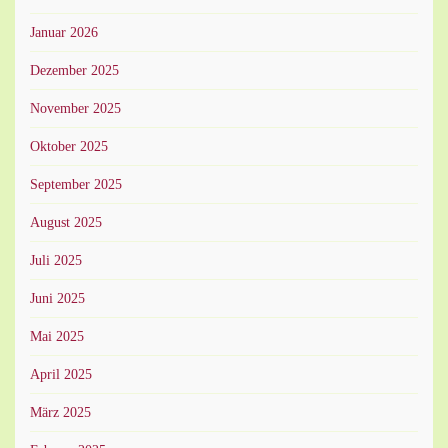
Januar 2026
Dezember 2025
November 2025
Oktober 2025
September 2025
August 2025
Juli 2025
Juni 2025
Mai 2025
April 2025
März 2025