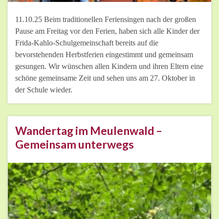
11.10.25 Beim traditionellen Feriensingen nach der großen
Pause am Freitag vor den Ferien, haben sich alle Kinder der
Frida-Kahlo-Schulgemeinschaft bereits auf die
bevorstehenden Herbstferien eingestimmt und gemeinsam
gesungen. Wir wünschen allen Kindern und ihren Eltern eine
schöne gemeinsame Zeit und sehen uns am 27. Oktober in
der Schule wieder.
Wandertag im Meulenwald –
Gemeinsam unterwegs