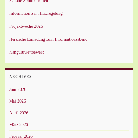
Schöne Sommerferien
Information zur Hitzeregelung
Projektwoche 2026
Herzliche Einladung zum Informationsabend
Känguruwettbewerb
ARCHIVES
Juni 2026
Mai 2026
April 2026
März 2026
Februar 2026