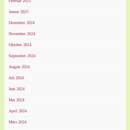
Februar 2025
Januar 2025
Dezember 2024
November 2024
Oktober 2024
September 2024
August 2024
Juli 2024
Juni 2024
Mai 2024
April 2024
März 2024