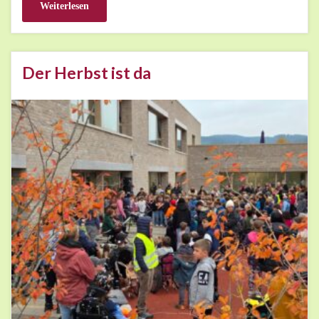
Weiterlesen
Der Herbst ist da