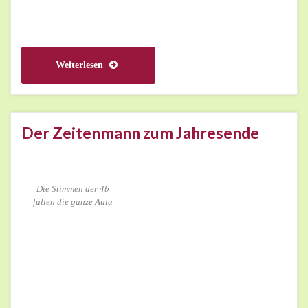
Weiterlesen
Der Zeitenmann zum Jahresende
Die Stimmen der 4b
füllen die ganze Aula