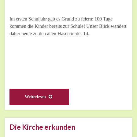
Im ersten Schuljahr gab es Grund zu feiern: 100 Tage
kommen die Kinder bereits zur Schule! Unser Blick wandert
daher heute zu den alten Hasen in der 1d.
Weiterlesen
Die Kirche erkunden