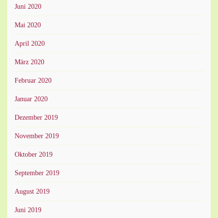
Juni 2020
Mai 2020
April 2020
März 2020
Februar 2020
Januar 2020
Dezember 2019
November 2019
Oktober 2019
September 2019
August 2019
Juni 2019