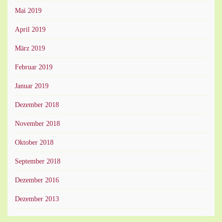
Mai 2019
April 2019
März 2019
Februar 2019
Januar 2019
Dezember 2018
November 2018
Oktober 2018
September 2018
Dezember 2016
Dezember 2013