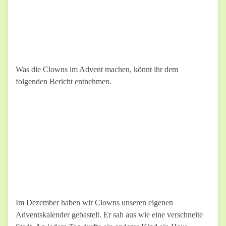
Was die Clowns im Advent machen, könnt ihr dem
folgenden Bericht entnehmen.
Im Dezember haben wir Clowns unseren eigenen
Adventskalender gebastelt. Er sah aus wie eine verschneite