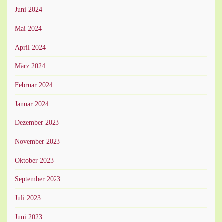
Juni 2024
Mai 2024
April 2024
März 2024
Februar 2024
Januar 2024
Dezember 2023
November 2023
Oktober 2023
September 2023
Juli 2023
Juni 2023