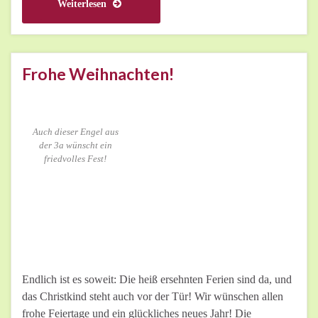
Weiterlesen
Frohe Weihnachten!
Auch dieser Engel aus
der 3a wünscht ein
friedvolles Fest!
Endlich ist es soweit: Die heiß ersehnten Ferien sind da, und
das Christkind steht auch vor der Tür! Wir wünschen allen
frohe Feiertage und ein glückliches neues Jahr! Die