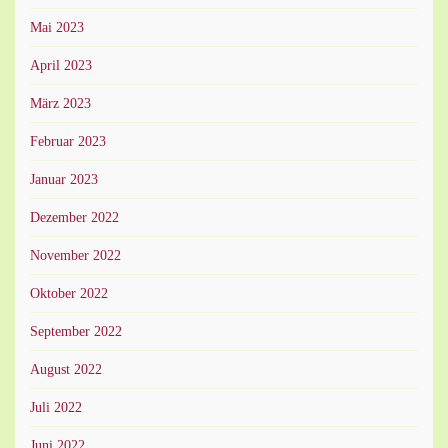
Mai 2023
April 2023
März 2023
Februar 2023
Januar 2023
Dezember 2022
November 2022
Oktober 2022
September 2022
August 2022
Juli 2022
Juni 2022