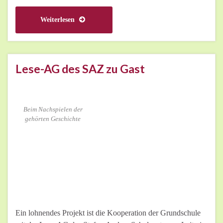
Weiterlesen
Lese-AG des SAZ zu Gast
Beim Nachspielen der
gehörten Geschichte
Ein lohnendes Projekt ist die Kooperation der Grundschule