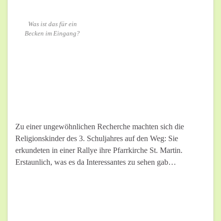
Was ist das für ein
Becken im Eingang?
Zu einer ungewöhnlichen Recherche machten sich die
Religionskinder des 3. Schuljahres auf den Weg: Sie
erkundeten in einer Rallye ihre Pfarrkirche St. Martin.
Erstaunlich, was es da Interessantes zu sehen gab…