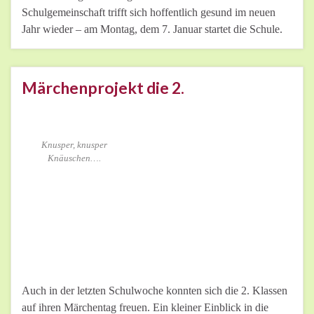
Schulgemeinschaft trifft sich hoffentlich gesund im neuen
Jahr wieder – am Montag, dem 7. Januar startet die Schule.
Märchenprojekt die 2.
Knusper, knusper
Knäuschen….
Auch in der letzten Schulwoche konnten sich die 2. Klassen
auf ihren Märchentag freuen. Ein kleiner Einblick in die