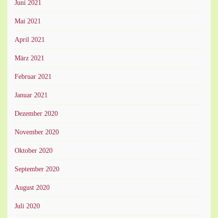
Juni 2021
Mai 2021
April 2021
März 2021
Februar 2021
Januar 2021
Dezember 2020
November 2020
Oktober 2020
September 2020
August 2020
Juli 2020