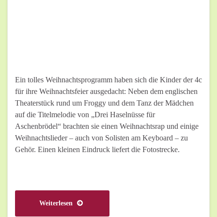
Ein tolles Weihnachtsprogramm haben sich die Kinder der 4c
für ihre Weihnachtsfeier ausgedacht: Neben dem englischen
Theaterstück rund um Froggy und dem Tanz der Mädchen
auf die Titelmelodie von „Drei Haselnüsse für
Aschenbrödel“ brachten sie einen Weihnachtsrap und einige
Weihnachtslieder – auch von Solisten am Keyboard – zu
Gehör. Einen kleinen Eindruck liefert die Fotostrecke.
Weiterlesen