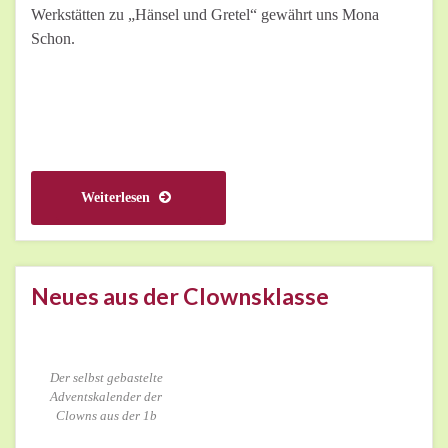
Werkstätten zu „Hänsel und Gretel“ gewährt uns Mona
Schon.
Weiterlesen
Neues aus der Clownsklasse
Der selbst gebastelte
Adventskalender der
Clowns aus der 1b