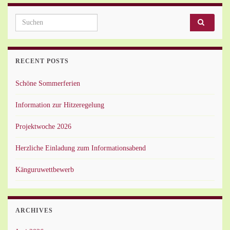
Search for:
RECENT POSTS
Schöne Sommerferien
Information zur Hitzeregelung
Projektwoche 2026
Herzliche Einladung zum Informationsabend
Känguruwettbewerb
ARCHIVES