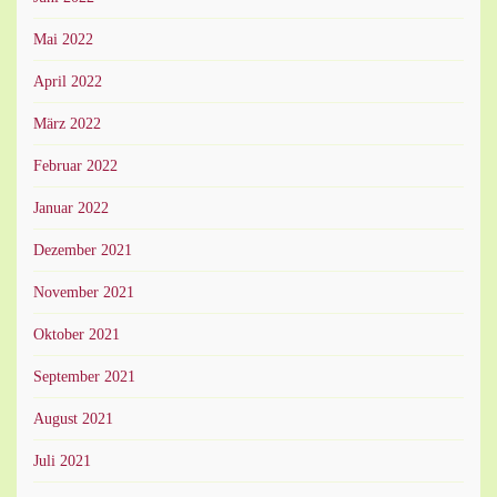
Mai 2022
April 2022
März 2022
Februar 2022
Januar 2022
Dezember 2021
November 2021
Oktober 2021
September 2021
August 2021
Juli 2021