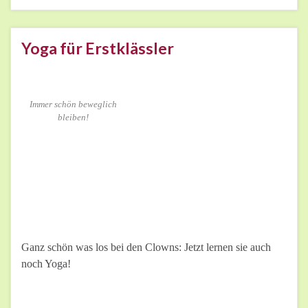
Yoga für Erstklässler
Immer schön beweglich
bleiben!
Ganz schön was los bei den Clowns: Jetzt lernen sie auch
noch Yoga!