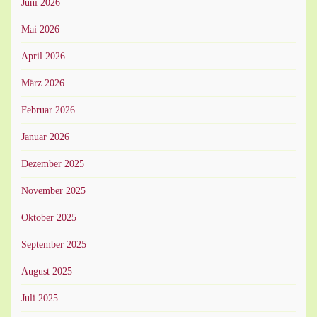
Juni 2026
Mai 2026
April 2026
März 2026
Februar 2026
Januar 2026
Dezember 2025
November 2025
Oktober 2025
September 2025
August 2025
Juli 2025