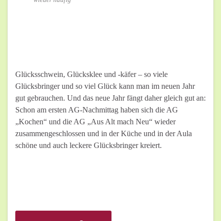
Glücksschwein, Glücksklee und -käfer – so viele
Glücksbringer und so viel Glück kann man im neuen Jahr
gut gebrauchen. Und das neue Jahr fängt daher gleich gut an:
Schon am ersten AG-Nachmittag haben sich die AG
„Kochen“ und die AG „Aus Alt mach Neu“ wieder
zusammengeschlossen und in der Küche und in der Aula
schöne und auch leckere Glücksbringer kreiert.