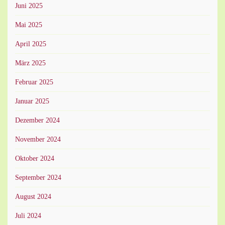
Juni 2025
Mai 2025
April 2025
März 2025
Februar 2025
Januar 2025
Dezember 2024
November 2024
Oktober 2024
September 2024
August 2024
Juli 2024